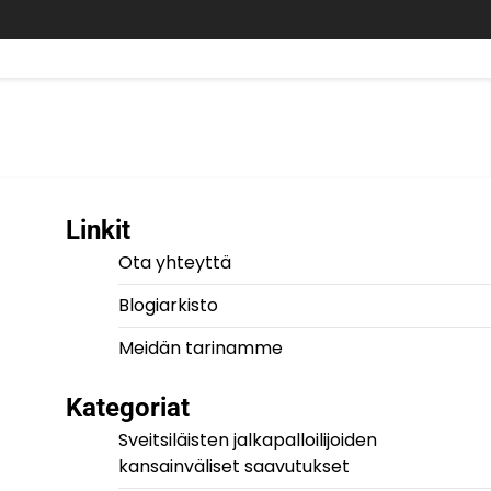
Linkit
Ota yhteyttä
Blogiarkisto
Meidän tarinamme
Kategoriat
Sveitsiläisten jalkapalloilijoiden
kansainväliset saavutukset