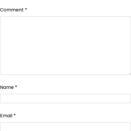
Comment
*
Name
*
Email
*