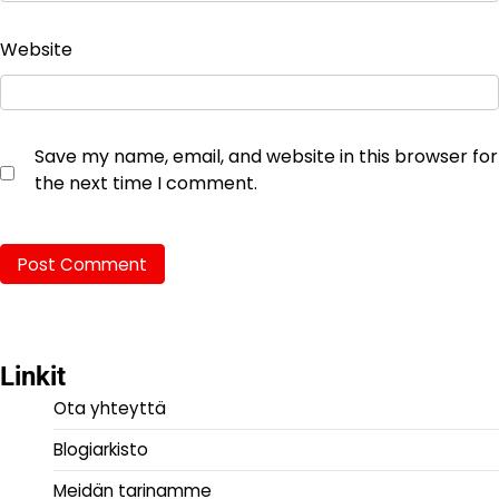
Website
Save my name, email, and website in this browser for
the next time I comment.
Linkit
Ota yhteyttä
Blogiarkisto
Meidän tarinamme